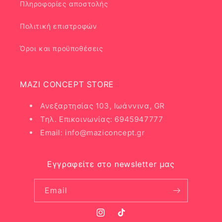
Πληροφορίες αποστολής
Πολιτική επιστροφών
Όροι και προϋποθέσεις
MAZI CONCEPT STORE
Ανεξαρτησίας 103, Ιωάννινα, GR
Τηλ. Επικοινωνίας: 6945947777
Email: info@maziconcept.gr
Εγγραφείτε στο newsletter μας
Email
Instagram
TikTok