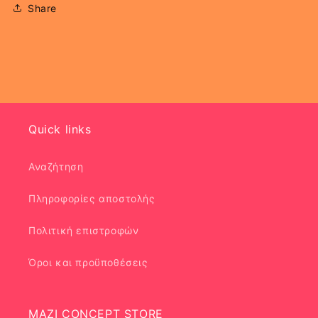
Share
Quick links
Αναζήτηση
Πληροφορίες αποστολής
Πολιτική επιστροφών
Όροι και προϋποθέσεις
MAZI CONCEPT STORE