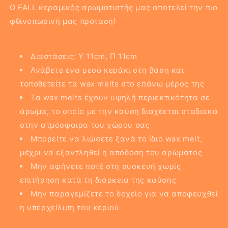
Ο FALL κεραμικός αρωματιστής μας αποτελεί την πιο
φθινοπωρινή μας πρόταση!
Διαστάσεις: Υ 11cm, Π 11cm
Ανάβετε ένα ρεσό κεράκι στη βάση και
τοποθετείτε τα wax melts στο επάνω μέρος της
Τα wax melts έχουν υψηλή περιεκτικότητα σε
άρωμα, το οποίο με την καύση διαχέεται σταδιακά
στην ατμόσφαιρα του χώρου σας
Μπορείτε να λιώσετε ξανά το ίδιο wax melt,
μέχρι να εξαντληθεί η απόδοση του αρώματος
Μην αφήνετε ποτέ στη συσκευή χωρίς
επιτήρηση κατά τη διάρκεια της καύσης
Μην παραγεμίζετε το δοχείο για να αποφευχθεί
η υπερχείλιση του κεριού