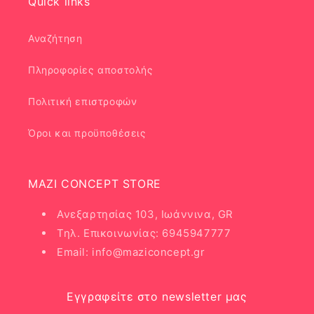
Quick links
Αναζήτηση
Πληροφορίες αποστολής
Πολιτική επιστροφών
Όροι και προϋποθέσεις
MAZI CONCEPT STORE
Ανεξαρτησίας 103, Ιωάννινα, GR
Τηλ. Επικοινωνίας: 6945947777
Email: info@maziconcept.gr
Εγγραφείτε στο newsletter μας