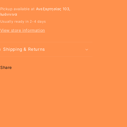
Pickup available at
Ανεξαρτησίας 103,
Ιωάννινα
Usually ready in 2-4 days
View store information
Shipping & Returns
Share