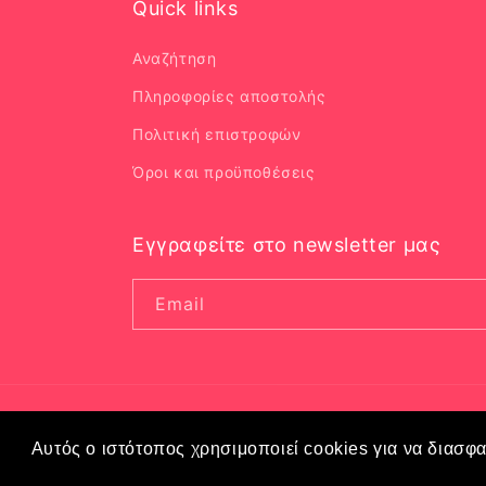
Quick links
Αναζήτηση
Πληροφορίες αποστολής
Πολιτική επιστροφών
Όροι και προϋποθέσεις
Εγγραφείτε στο newsletter μας
Email
Αυτός ο ιστότοπος χρησιμοποιεί cookies για να διασφαλ
Language