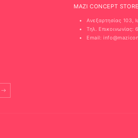
MAZI CONCEPT STOR
Ανεξαρτησίας 103, 
Τηλ. Επικοινωνίας:
Email: info@mazicon