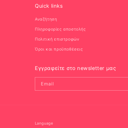
Quick links
Αναζήτηση
Πληροφορίες αποστολής
Πολιτική επιστροφών
Όροι και προϋποθέσεις
Εγγραφείτε στο newsletter μας
Email
Language