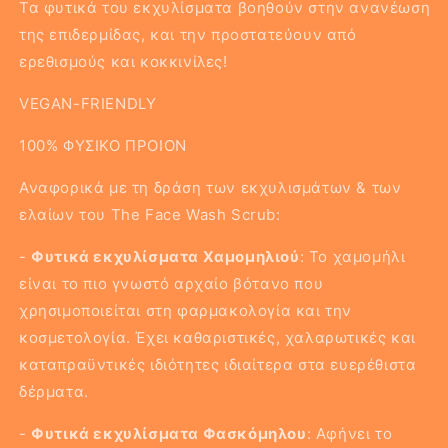
Τα φυτικά του εκχυλίσματα βοηθούν στην ανανέωση
της επιδερμίδας, και την προστατεύουν από
ερεθισμούς και κοκκινίλες!
VEGAN-FRIENDLY
100% ΦΥΣΙΚΟ ΠΡΟΙΟΝ
Αναφορικά με τη δράση των εκχυλισμάτων & των
ελαίων του The Face Wash Scrub:
-
Φυτικά εκχυλίσματα Χαμομηλιού
: Το χαμομήλι
είναι το πιο γνωστό αρχαίο βότανο που
χρησιμοποιείται στη φαρμακολογία και την
κοσμετολογία. Έχει καθαριστικές, χαλαρωτικές και
καταπραϋντικές ιδιότητες ιδιαίτερα στα ευερέθιστα
δέρματα.
-
Φυτικά εκχυλίσματα Φασκόμηλου
: Αφήνει το