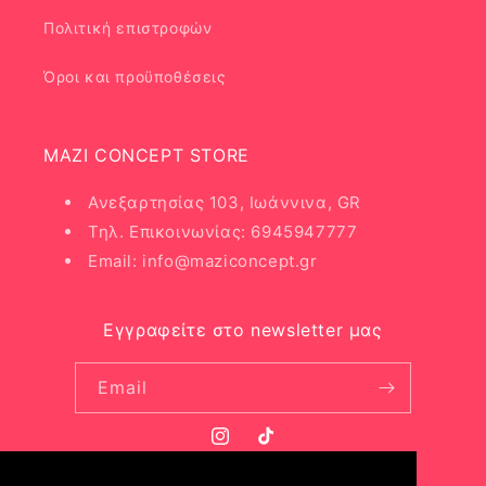
Πολιτική επιστροφών
Όροι και προϋποθέσεις
MAZI CONCEPT STORE
Ανεξαρτησίας 103, Ιωάννινα, GR
Τηλ. Επικοινωνίας: 6945947777
Email: info@maziconcept.gr
Εγγραφείτε στο newsletter μας
Email
Instagram
TikTok