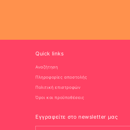
Quick links
Αναζήτηση
Πληροφορίες αποστολής
Πολιτική επιστροφών
Όροι και προϋποθέσεις
Εγγραφείτε στο newsletter μας