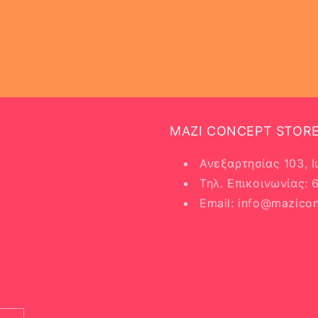
MAZI CONCEPT STOR
Ανεξαρτησίας 103, 
Τηλ. Επικοινωνίας:
Email: info@mazicon