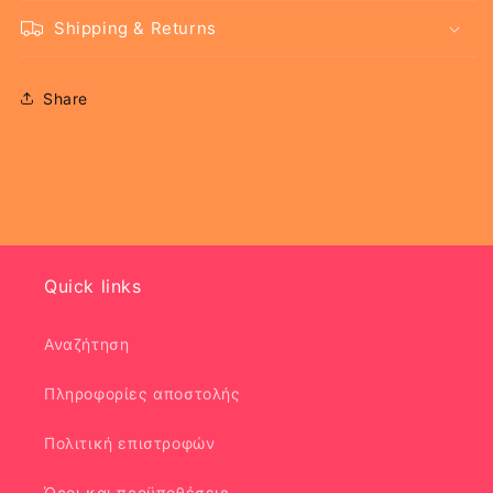
Shipping & Returns
Share
Quick links
Αναζήτηση
Πληροφορίες αποστολής
Πολιτική επιστροφών
Όροι και προϋποθέσεις