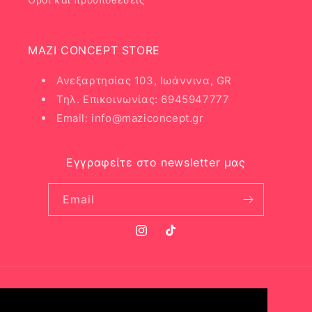
MAZI CONCEPT STORE
Ανεξαρτησίας 103, Ιωάννινα, GR
Τηλ. Επικοινωνίας: 6945947777
Email: info@maziconcept.gr
Εγγραφείτε στο newsletter μας
Email
Instagram
TikTok
Γλώσσα