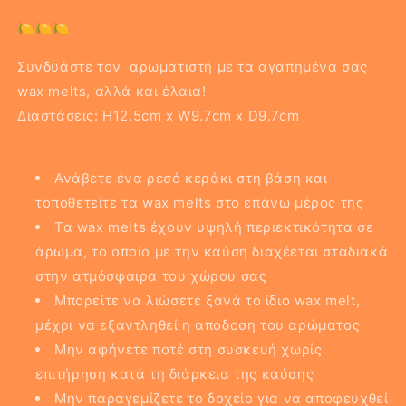
🍋🍋🍋
Συνδυάστε τον αρωματιστή με τα αγαπημένα σας
wax melts, αλλά και έλαια!
Διαστάσεις:
H12.5cm x W9.7cm x D9.7cm
Ανάβετε ένα ρεσό κεράκι στη βάση και
τοποθετείτε τα wax melts στο επάνω μέρος της
Τα wax melts έχουν υψηλή περιεκτικότητα σε
άρωμα, το οποίο με την καύση διαχέεται σταδιακά
στην ατμόσφαιρα του χώρου σας
Μπορείτε να λιώσετε ξανά το ίδιο wax melt,
μέχρι να εξαντληθεί η απόδοση του αρώματος
Μην αφήνετε ποτέ στη συσκευή χωρίς
επιτήρηση κατά τη διάρκεια της καύσης
Μην παραγεμίζετε το δοχείο για να αποφευχθεί