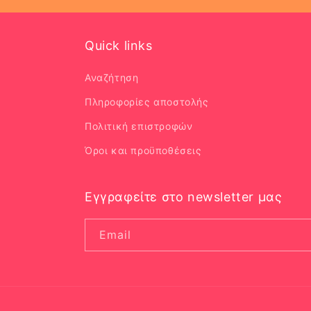
Quick links
Αναζήτηση
Πληροφορίες αποστολής
Πολιτική επιστροφών
Όροι και προϋποθέσεις
Εγγραφείτε στο newsletter μας
Email