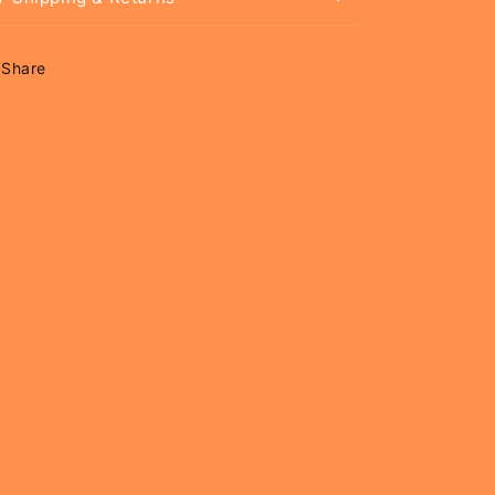
Share