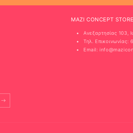
MAZI CONCEPT STOR
Ανεξαρτησίας 103, 
Τηλ. Επικοινωνίας:
Email: info@mazicon